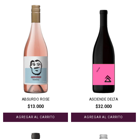
ABSURDO ROSE
ASCIENDE DELTA
$13.000
$32.000