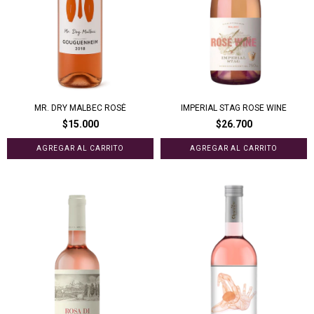
MR. DRY MALBEC ROSÉ
IMPERIAL STAG ROSE WINE
$15.000
$26.700