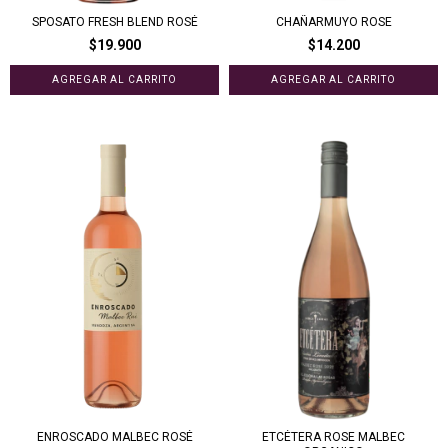
SPOSATO FRESH BLEND ROSÉ
CHAÑARMUYO ROSE
$19.900
$14.200
ENROSCADO MALBEC ROSÉ
ETCÉTERA ROSE MALBEC