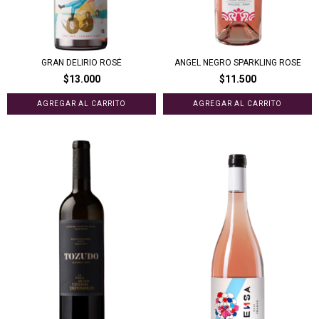
GRAN DELIRIO ROSÉ
ANGEL NEGRO SPARKLING ROSE
$13.000
$11.500