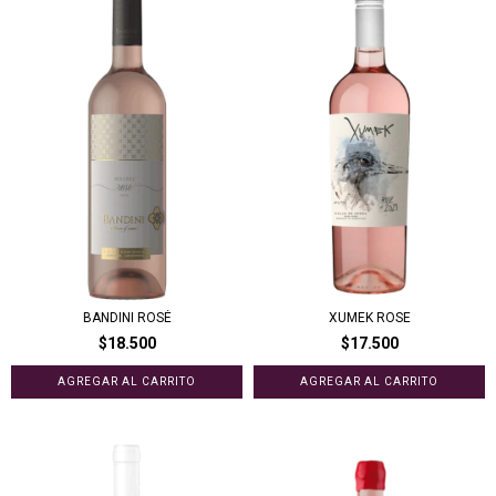
BANDINI ROSÉ
XUMEK ROSE
$18.500
$17.500