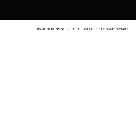
COPYRIGHT BONVINO - 2026. TODOS LOS DERECHOS RESERVADOS.