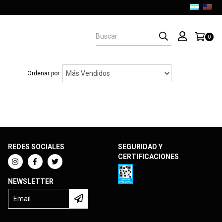
0
Ordenar por:
REDES SOCIALES
SEGURIDAD Y
CERTIFICACIONES
NEWSLETTER