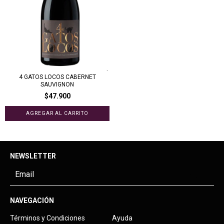
4 GATOS LOCOS CABERNET
SAUVIGNON
$47.900
NEWSLETTER
NAVEGACIÓN
Términos y Condiciones
Ayuda