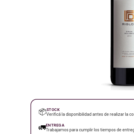
STOCK
📦
Verificá la disponibilidad antes de realizar la c
ENTREGA
🚛
Trabajamos para cumplir los tiempos de entreg