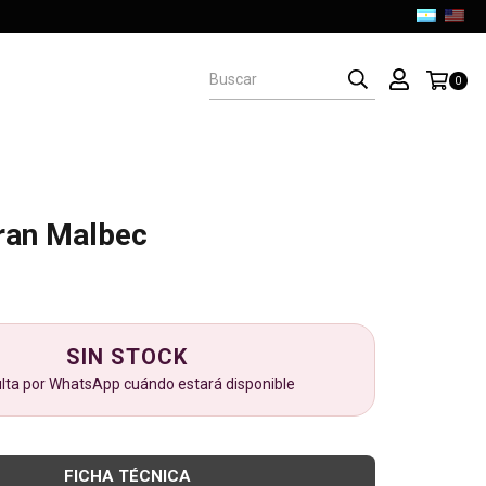
0
ran Malbec
SIN STOCK
lta por WhatsApp cuándo estará disponible
FICHA TÉCNICA