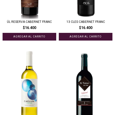
ÜL RESERVA CABERNET FRANC
13 CLES CABERNET FRANC
$16.400
$16.400