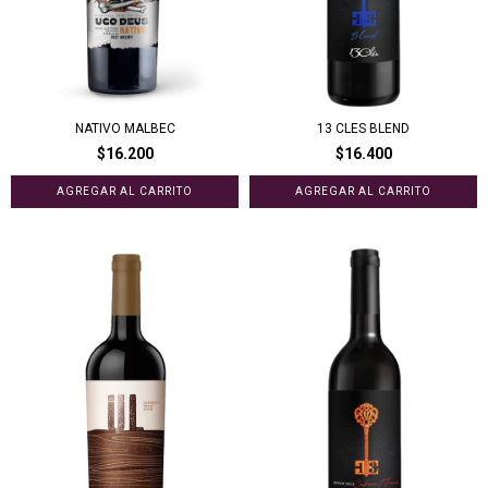
NATIVO MALBEC
13 CLES BLEND
$16.200
$16.400