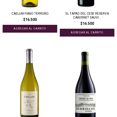
CAELUM FIANO TERRUÑO
EL TAPAO DEL CESE RESERVA
CABERNET SAUVI...
$16.500
$16.500