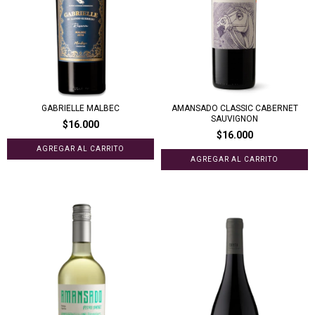
GABRIELLE MALBEC
AMANSADO CLASSIC CABERNET
SAUVIGNON
$16.000
$16.000