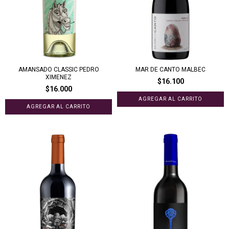
AMANSADO CLASSIC PEDRO
MAR DE CANTO MALBEC
XIMENEZ
$16.100
$16.000