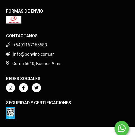
FORMAS DE ENVÍO
CONTACTANOS
+5491167155583
info@bonvino.com.ar
Gorriti 5640, Buenos Aires
REDES SOCIALES
SEGURIDAD Y CERTIFICACIONES