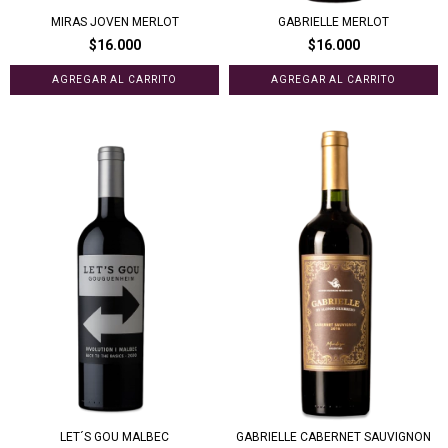
MIRAS JOVEN MERLOT
GABRIELLE MERLOT
$16.000
$16.000
LET´S GOU MALBEC
GABRIELLE CABERNET SAUVIGNON