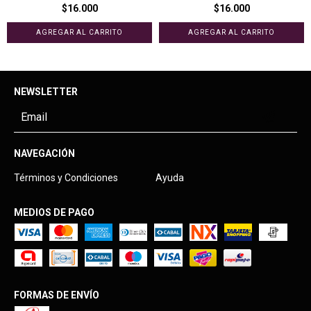
$16.000
$16.000
NEWSLETTER
NAVEGACIÓN
Términos y Condiciones
Ayuda
MEDIOS DE PAGO
FORMAS DE ENVÍO