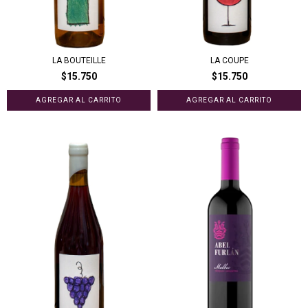
LA BOUTEILLE
LA COUPE
$15.750
$15.750