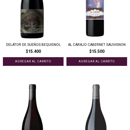
DELATOR DE SUEÑOS BEQUIGNOL
AL CARAJO CABERNET SAUVIGNON
$15.400
$15.500