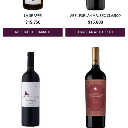
LA GRAPPE
ABEL FURLAN MALBEC CLÁSICO
$15.750
$15.800