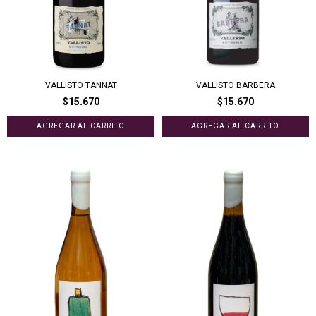
VALLISTO TANNAT
VALLISTO BARBERA
$15.670
$15.670