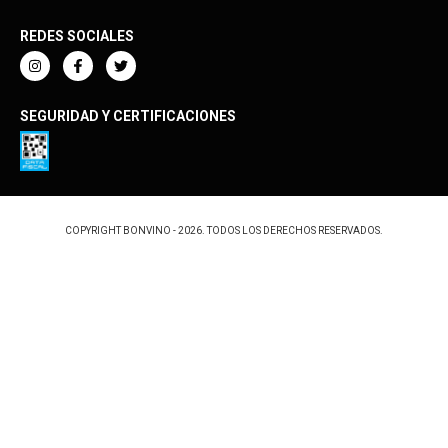
REDES SOCIALES
SEGURIDAD Y CERTIFICACIONES
COPYRIGHT BONVINO - 2026. TODOS LOS DERECHOS RESERVADOS.