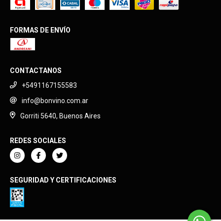
FORMAS DE ENVÍO
CONTACTANOS
+5491167155583
info@bonvino.com.ar
Gorriti 5640, Buenos Aires
REDES SOCIALES
SEGURIDAD Y CERTIFICACIONES