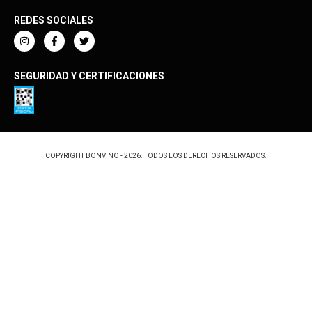
REDES SOCIALES
SEGURIDAD Y CERTIFICACIONES
COPYRIGHT BONVINO - 2026. TODOS LOS DERECHOS RESERVADOS.