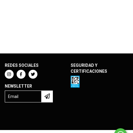
REDES SOCIALES
SEGURIDAD Y
CERTIFICACIONES
NEWSLETTER